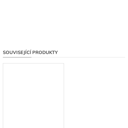
SOUVISEJÍCÍ PRODUKTY