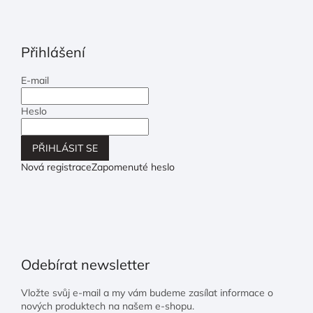
Přihlášení
E-mail
Heslo
PŘIHLÁSIT SE
Nová registrace
Zapomenuté heslo
Odebírat newsletter
Vložte svůj e-mail a my vám budeme zasílat informace o
nových produktech na našem e-shopu.