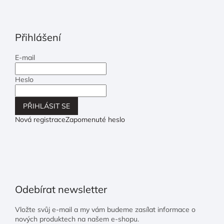
Přihlášení
E-mail
Heslo
PŘIHLÁSIT SE
Nová registrace
Zapomenuté heslo
Odebírat newsletter
Vložte svůj e-mail a my vám budeme zasílat informace o
nových produktech na našem e-shopu.