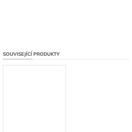
SOUVISEJÍCÍ PRODUKTY