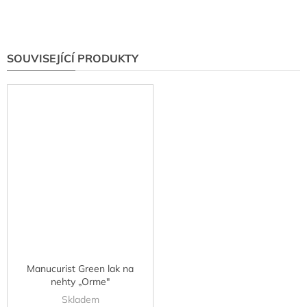
SOUVISEJÍCÍ PRODUKTY
Manucurist Green lak na
nehty „Orme"
Skladem