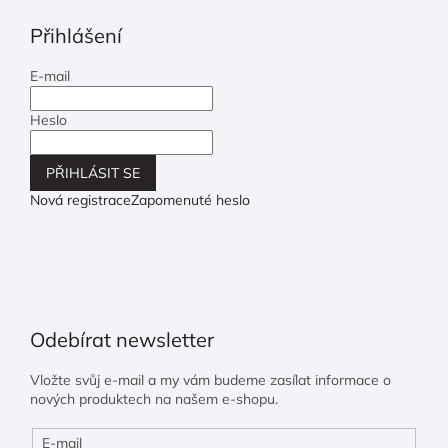
Přihlášení
E-mail
Heslo
PŘIHLÁSIT SE
Nová registrace
Zapomenuté heslo
Odebírat newsletter
Vložte svůj e-mail a my vám budeme zasílat informace o
nových produktech na našem e-shopu.
E-mail