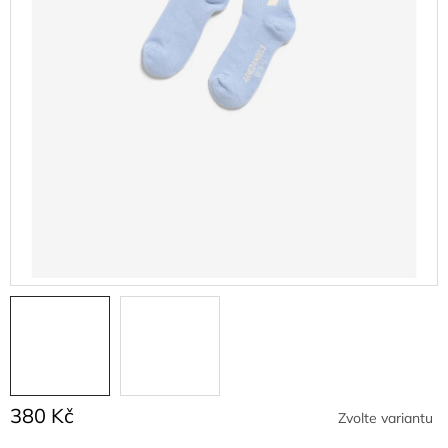
380 Kč
Zvolte variantu
Měrná