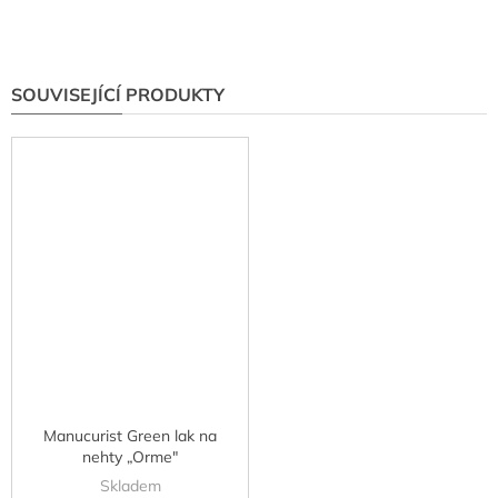
SOUVISEJÍCÍ PRODUKTY
Manucurist Green lak na
nehty „Orme"
Skladem