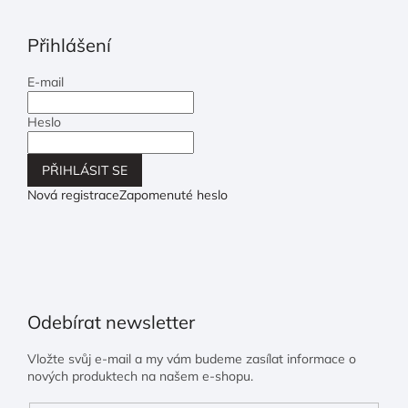
Přihlášení
E-mail
Heslo
PŘIHLÁSIT SE
Nová registrace
Zapomenuté heslo
Odebírat newsletter
Vložte svůj e-mail a my vám budeme zasílat informace o
nových produktech na našem e-shopu.