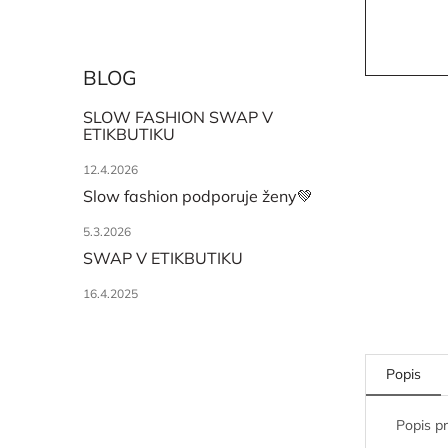
BLOG
SLOW FASHION SWAP V
ETIKBUTIKU
12.4.2026
Slow fashion podporuje ženy💚
5.3.2026
SWAP V ETIKBUTIKU
16.4.2025
Popis
Popis p