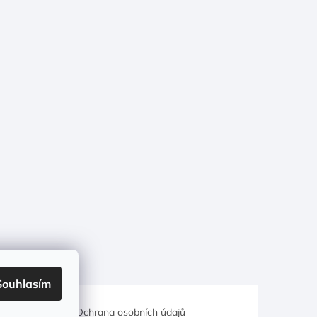
Souhlasím
hodní podmínky
Ochrana osobních údajů