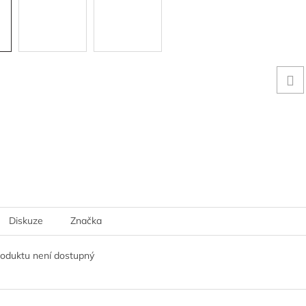
Diskuze
Značka
roduktu není dostupný