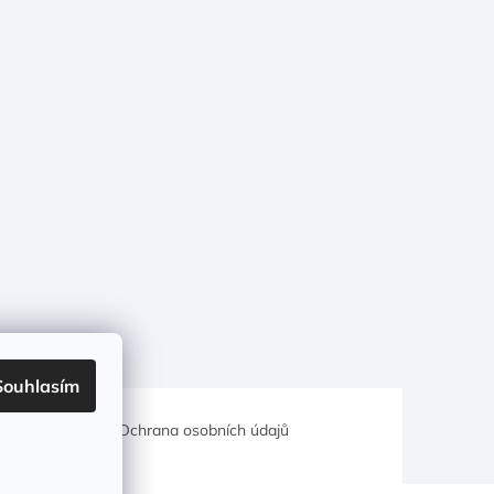
Souhlasím
hodní podmínky
Ochrana osobních údajů