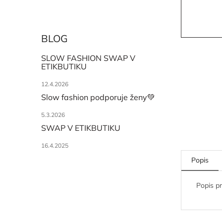
BLOG
SLOW FASHION SWAP V
ETIKBUTIKU
12.4.2026
Slow fashion podporuje ženy💚
5.3.2026
SWAP V ETIKBUTIKU
16.4.2025
Popis
Popis p