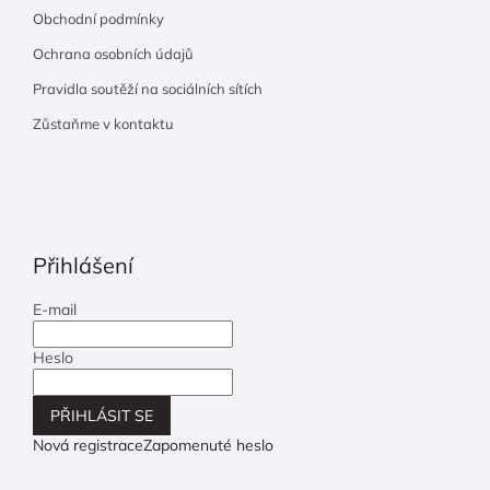
Obchodní podmínky
Ochrana osobních údajů
Pravidla soutěží na sociálních sítích
Zůstaňme v kontaktu
Přihlášení
E-mail
Heslo
PŘIHLÁSIT SE
Nová registrace
Zapomenuté heslo