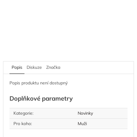
Popis
Diskuze
Značka
Popis produktu není dostupný
Doplňkové parametry
Kategorie
:
Novinky
Pro koho
:
Muži