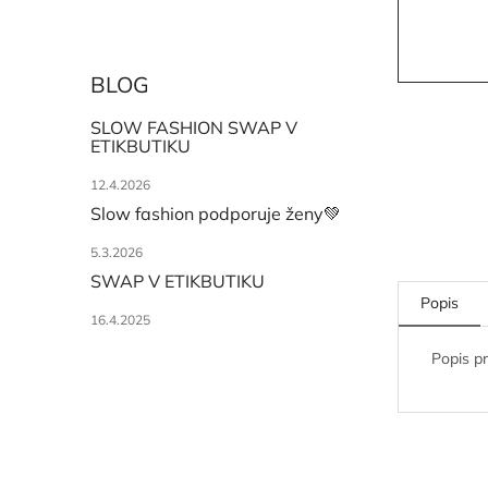
BLOG
SLOW FASHION SWAP V
ETIKBUTIKU
12.4.2026
Slow fashion podporuje ženy💚
5.3.2026
SWAP V ETIKBUTIKU
Popis
16.4.2025
Popis p