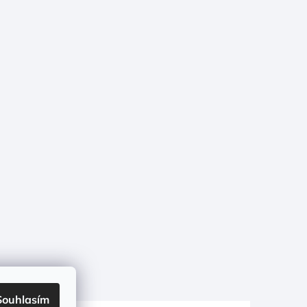
Souhlasím