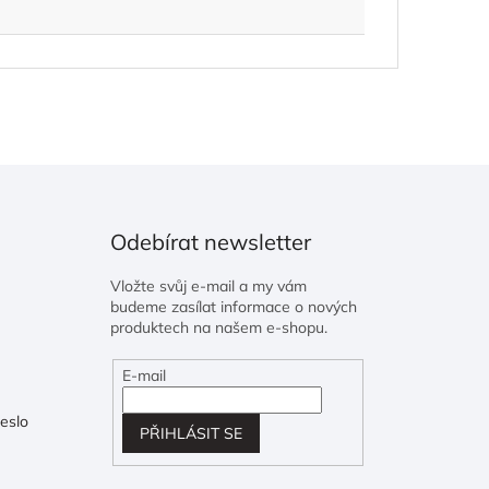
Odebírat newsletter
Vložte svůj e-mail a my vám
budeme zasílat informace o nových
produktech na našem e-shopu.
E-mail
eslo
PŘIHLÁSIT SE