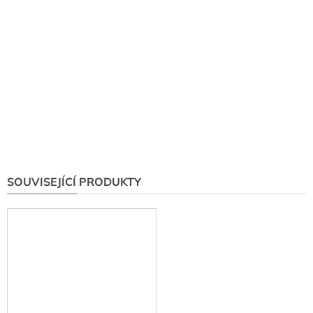
SOUVISEJÍCÍ PRODUKTY