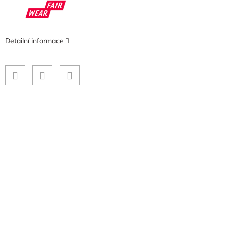
Detailní informace