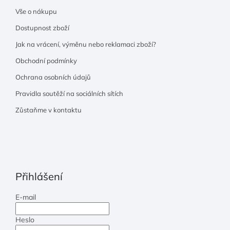
Vše o nákupu
Dostupnost zboží
Jak na vrácení, výměnu nebo reklamaci zboží?
Obchodní podmínky
Ochrana osobních údajů
Pravidla soutěží na sociálních sítích
Zůstaňme v kontaktu
Přihlášení
E-mail
Heslo