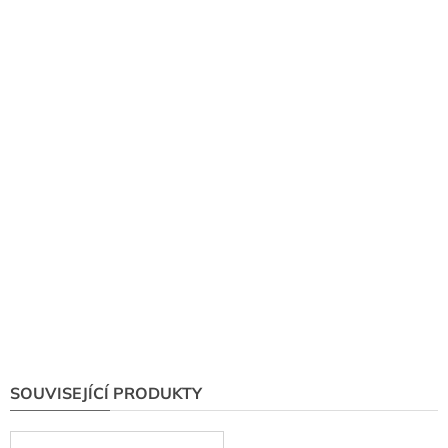
SOUVISEJÍCÍ PRODUKTY