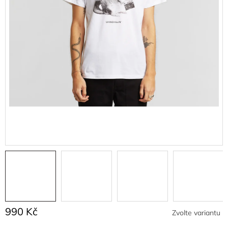
990 Kč
Zvolte variantu
Měrná