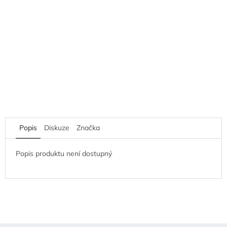
Popis
Diskuze
Značka
Popis produktu není dostupný