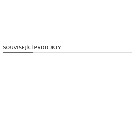
SOUVISEJÍCÍ PRODUKTY