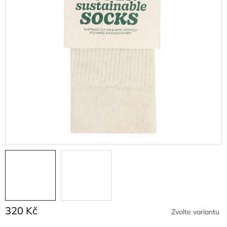
320 Kč
Zvolte variantu
Měrná