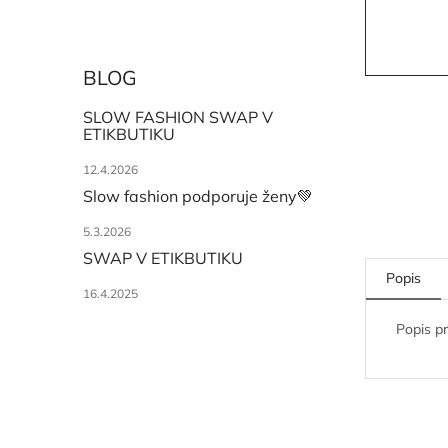
BLOG
SLOW FASHION SWAP V
ETIKBUTIKU
12.4.2026
Slow fashion podporuje ženy💚
5.3.2026
SWAP V ETIKBUTIKU
Popis
16.4.2025
Popis p