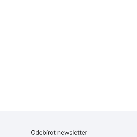
Odebírat newsletter