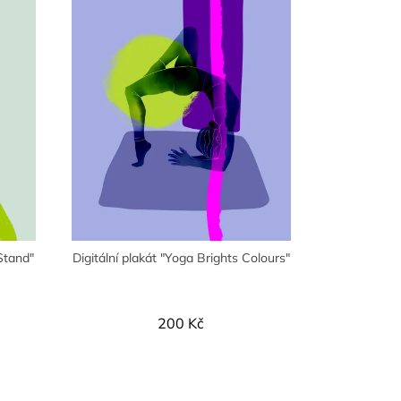
 Stand"
Digitální plakát "Yoga Brights Colours"
200 Kč