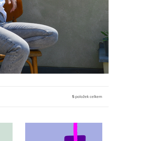
5
položek celkem