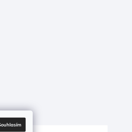
Souhlasím