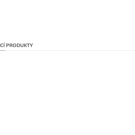
ÍCÍ PRODUKTY