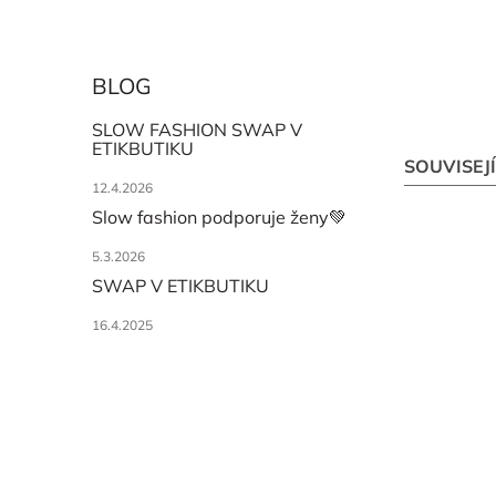
BLOG
SLOW FASHION SWAP V
ETIKBUTIKU
SOUVISEJ
12.4.2026
Slow fashion podporuje ženy💚
5.3.2026
SWAP V ETIKBUTIKU
16.4.2025