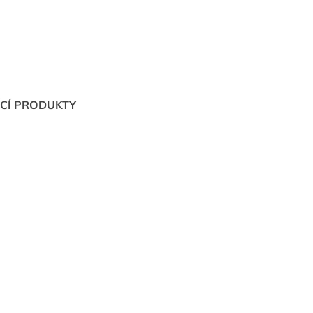
ÍCÍ PRODUKTY