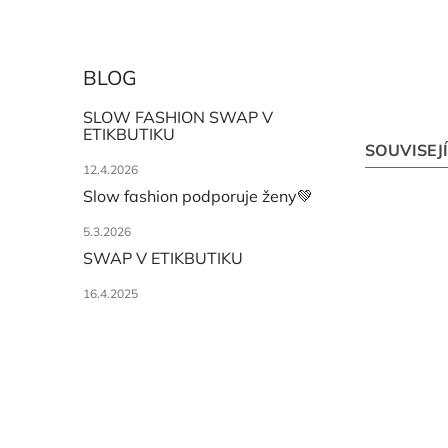
BLOG
SLOW FASHION SWAP V
ETIKBUTIKU
SOUVISEJ
12.4.2026
Slow fashion podporuje ženy💚
5.3.2026
SWAP V ETIKBUTIKU
16.4.2025