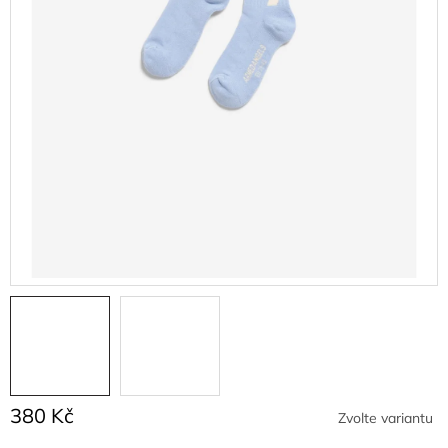
380 Kč
Zvolte variantu
Měrná