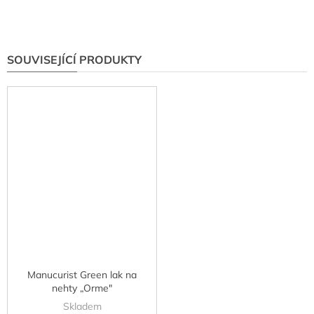
SOUVISEJÍCÍ PRODUKTY
Manucurist Green lak na
nehty „Orme"
Skladem