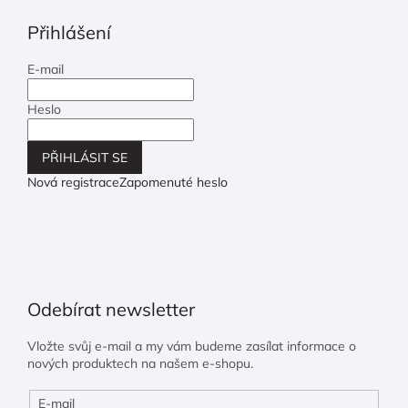
Přihlášení
E-mail
Heslo
PŘIHLÁSIT SE
Nová registrace
Zapomenuté heslo
Odebírat newsletter
Vložte svůj e-mail a my vám budeme zasílat informace o
nových produktech na našem e-shopu.
E-mail