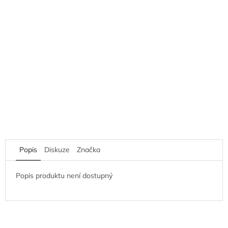
Popis
Diskuze
Značka
Popis produktu není dostupný