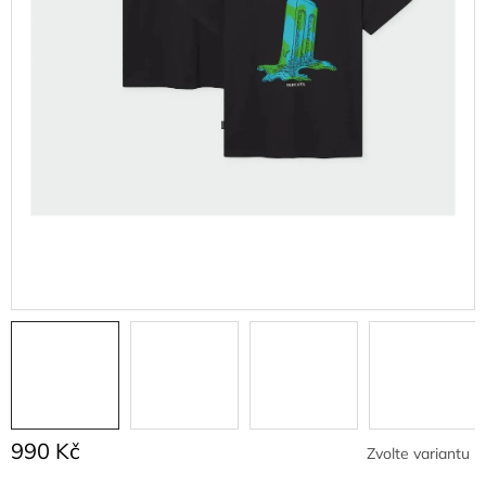
990 Kč
Zvolte variantu
Měrná