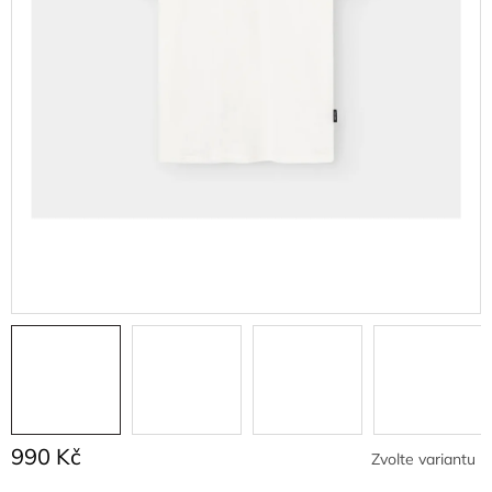
990 Kč
Zvolte variantu
Měrná