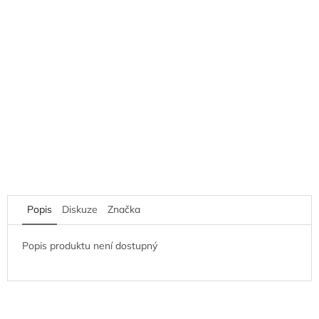
Popis
Diskuze
Značka
Popis produktu není dostupný