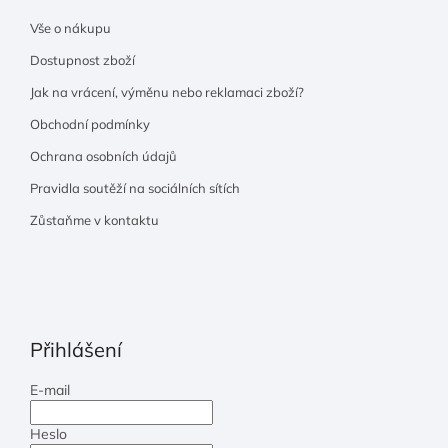
Vše o nákupu
Dostupnost zboží
Jak na vrácení, výměnu nebo reklamaci zboží?
Obchodní podmínky
Ochrana osobních údajů
Pravidla soutěží na sociálních sítích
Zůstaňme v kontaktu
Přihlášení
E-mail
Heslo