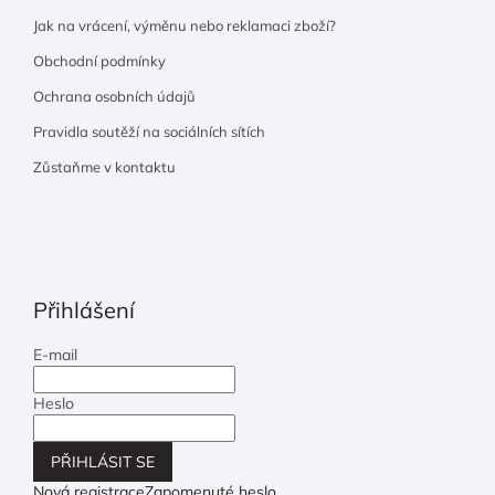
Jak na vrácení, výměnu nebo reklamaci zboží?
Obchodní podmínky
Ochrana osobních údajů
Pravidla soutěží na sociálních sítích
Zůstaňme v kontaktu
Přihlášení
E-mail
Heslo
PŘIHLÁSIT SE
Nová registrace
Zapomenuté heslo