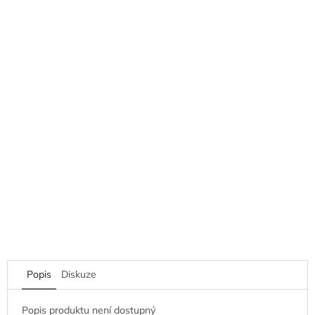
Popis
Diskuze
Popis produktu není dostupný