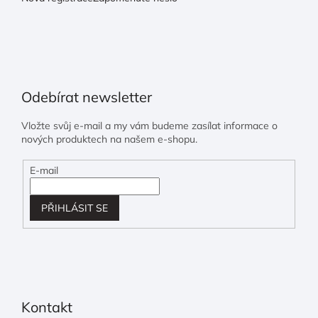
Odebírat newsletter
Vložte svůj e-mail a my vám budeme zasílat informace o
nových produktech na našem e-shopu.
E-mail
PŘIHLÁSIT SE
Kontakt