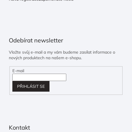
Odebírat newsletter
Vložte svůj e-mail a my vám budeme zasílat informace o
nových produktech na našem e-shopu.
E-mail
PŘIHLÁSIT SE
Kontakt