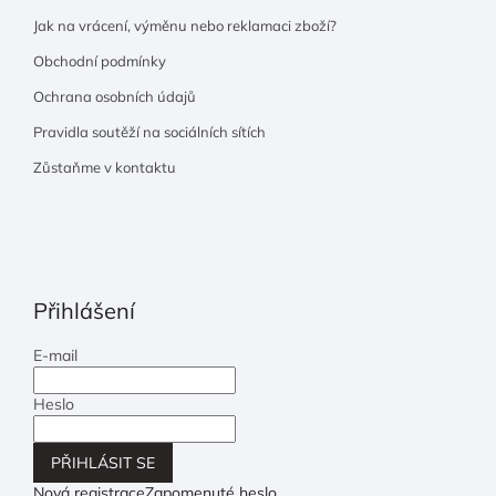
Jak na vrácení, výměnu nebo reklamaci zboží?
Obchodní podmínky
Ochrana osobních údajů
Pravidla soutěží na sociálních sítích
Zůstaňme v kontaktu
Přihlášení
E-mail
Heslo
PŘIHLÁSIT SE
Nová registrace
Zapomenuté heslo