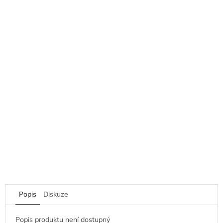
Popis
Diskuze
Popis produktu není dostupný