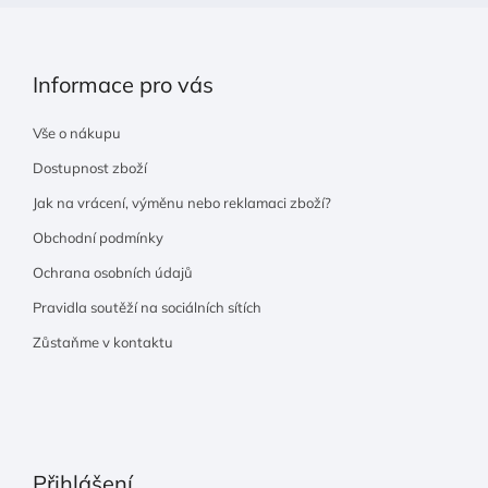
Informace pro vás
Vše o nákupu
Dostupnost zboží
Jak na vrácení, výměnu nebo reklamaci zboží?
Obchodní podmínky
Ochrana osobních údajů
Pravidla soutěží na sociálních sítích
Zůstaňme v kontaktu
Přihlášení