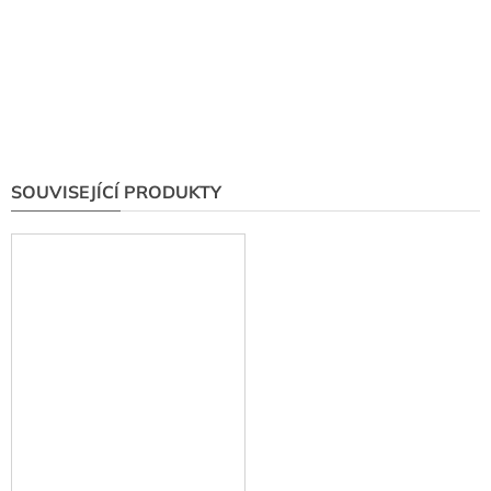
SOUVISEJÍCÍ PRODUKTY