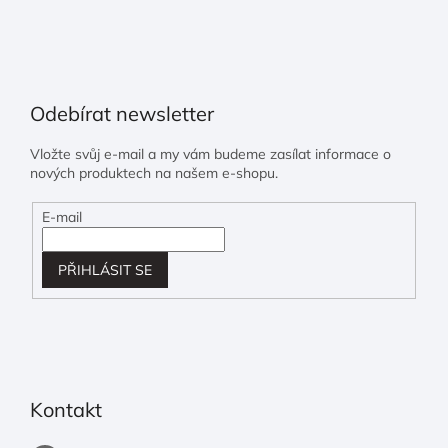
Odebírat newsletter
Vložte svůj e-mail a my vám budeme zasílat informace o
nových produktech na našem e-shopu.
E-mail
PŘIHLÁSIT SE
Kontakt