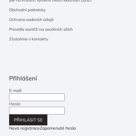
Obchodní podmínky
Ochrana osobních údajů
Pravidla soutěží na sociálních sítích
Zůstaňme v kontaktu
Přihlášení
E-mail
Heslo
PŘIHLÁSIT SE
Nová registrace
Zapomenuté heslo