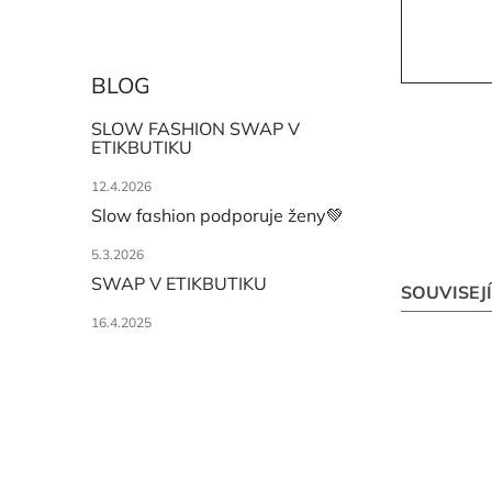
BLOG
SLOW FASHION SWAP V
ETIKBUTIKU
12.4.2026
Slow fashion podporuje ženy💚
5.3.2026
SWAP V ETIKBUTIKU
SOUVISEJ
16.4.2025