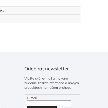
nky
Odebírat newsletter
Vložte svůj e-mail a my vám
budeme zasílat informace o nových
produktech na našem e-shopu.
E-mail