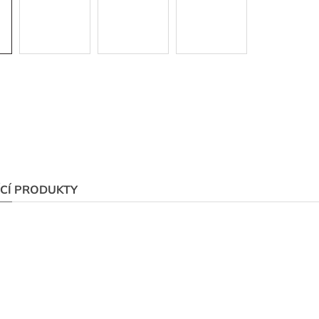
ÍCÍ PRODUKTY