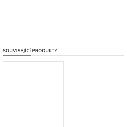
SOUVISEJÍCÍ PRODUKTY