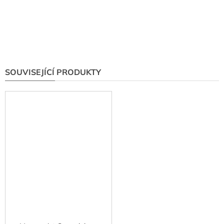
SOUVISEJÍCÍ PRODUKTY