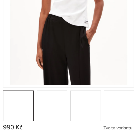
990 Kč
Zvolte variantu
Měrná