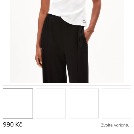
990 Kč
Zvolte variantu
Měrná