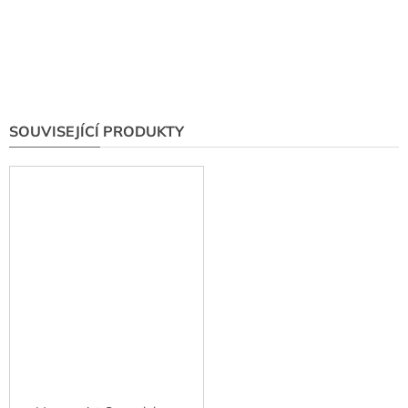
SOUVISEJÍCÍ PRODUKTY