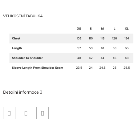
VELIKOSTNÍ TABULKA
Detailní informace