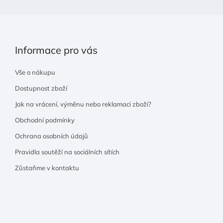
Informace pro vás
Vše o nákupu
Dostupnost zboží
Jak na vrácení, výměnu nebo reklamaci zboží?
Obchodní podmínky
Ochrana osobních údajů
Pravidla soutěží na sociálních sítích
Zůstaňme v kontaktu