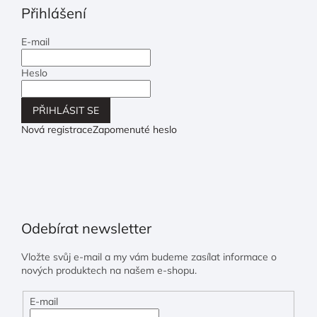
Přihlášení
E-mail
Heslo
PŘIHLÁSIT SE
Nová registrace
Zapomenuté heslo
Odebírat newsletter
Vložte svůj e-mail a my vám budeme zasílat informace o
nových produktech na našem e-shopu.
E-mail