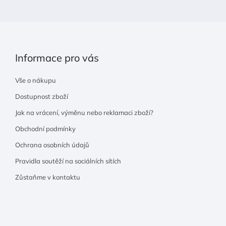
Informace pro vás
Vše o nákupu
Dostupnost zboží
Jak na vrácení, výměnu nebo reklamaci zboží?
Obchodní podmínky
Ochrana osobních údajů
Pravidla soutěží na sociálních sítích
Zůstaňme v kontaktu