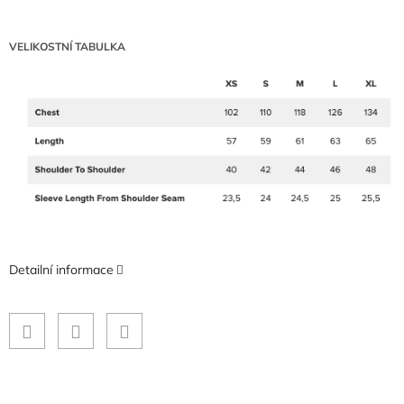
VELIKOSTNÍ TABULKA
Detailní informace