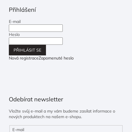
Přihlášení
E-mail
Heslo
PŘIHLÁSIT SE
Nová registrace
Zapomenuté heslo
Odebírat newsletter
Vložte svůj e-mail a my vám budeme zasílat informace o
nových produktech na našem e-shopu.
E-mail