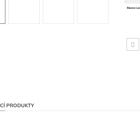
ÍCÍ PRODUKTY