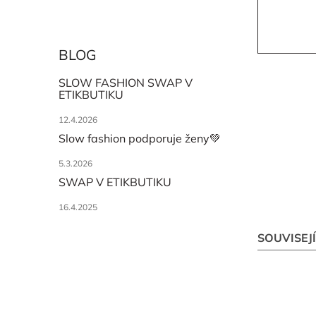
BLOG
SLOW FASHION SWAP V
ETIKBUTIKU
12.4.2026
Slow fashion podporuje ženy💚
5.3.2026
SWAP V ETIKBUTIKU
16.4.2025
SOUVISEJ