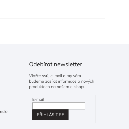
Odebírat newsletter
Vložte svůj e-mail a my vám
budeme zasílat informace o nových
produktech na našem e-shopu.
E-mail
eslo
PŘIHLÁSIT SE