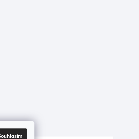
Souhlasím