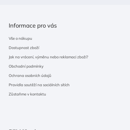
Informace pro vás
Vše o nákupu
Dostupnost zboží
Jak na vrácení, výměnu nebo reklamaci zboží?
Obchodní podmínky
Ochrana osobních údajů
Pravidla soutěží na sociálních sítích
Zůstaňme v kontaktu