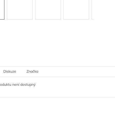
Diskuze
Značka
roduktu není dostupný