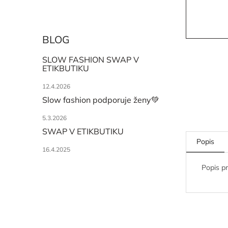
BLOG
SLOW FASHION SWAP V
ETIKBUTIKU
12.4.2026
Slow fashion podporuje ženy💚
5.3.2026
SWAP V ETIKBUTIKU
Popis
16.4.2025
Popis p