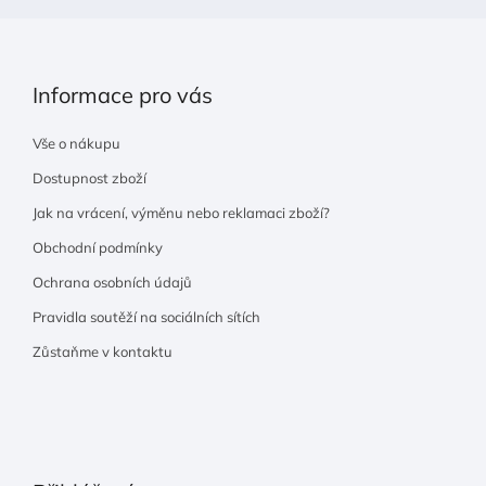
Informace pro vás
Vše o nákupu
Dostupnost zboží
Jak na vrácení, výměnu nebo reklamaci zboží?
Obchodní podmínky
Ochrana osobních údajů
Pravidla soutěží na sociálních sítích
Zůstaňme v kontaktu