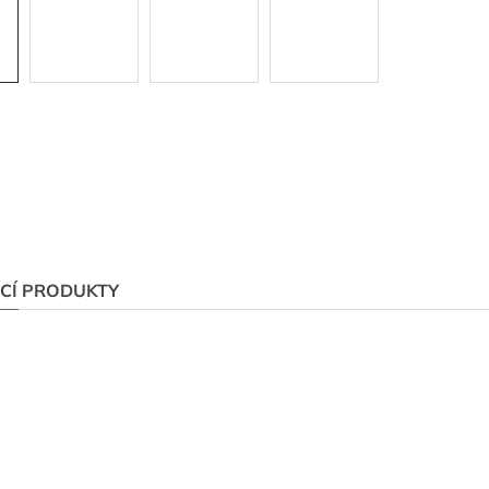
ÍCÍ PRODUKTY