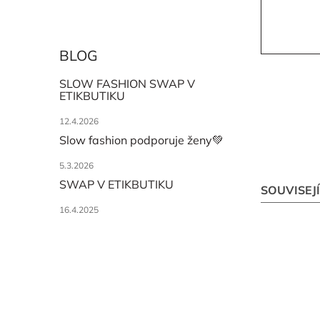
BLOG
SLOW FASHION SWAP V
ETIKBUTIKU
12.4.2026
Slow fashion podporuje ženy💚
5.3.2026
SWAP V ETIKBUTIKU
SOUVISEJ
16.4.2025