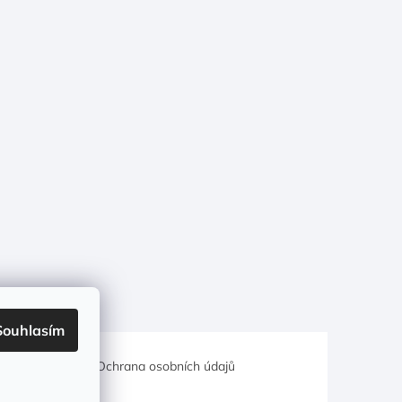
Souhlasím
hodní podmínky
Ochrana osobních údajů