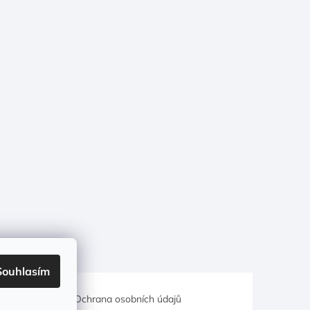
Souhlasím
hodní podmínky
Ochrana osobních údajů