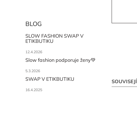
BLOG
SLOW FASHION SWAP V
ETIKBUTIKU
12.4.2026
Slow fashion podporuje ženy💚
5.3.2026
SWAP V ETIKBUTIKU
SOUVISEJ
16.4.2025