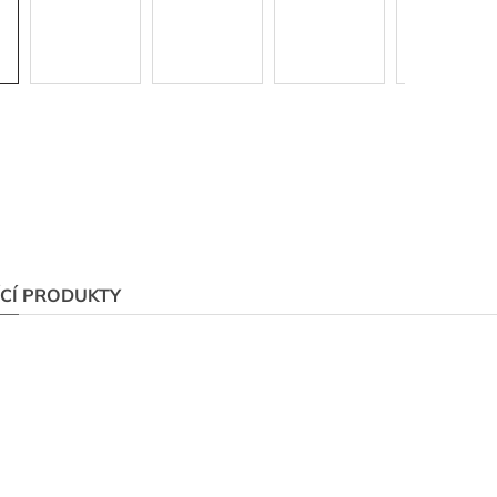
ÍCÍ PRODUKTY