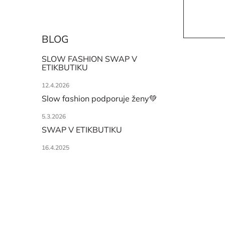
BLOG
SLOW FASHION SWAP V
ETIKBUTIKU
12.4.2026
Slow fashion podporuje ženy💚
5.3.2026
SWAP V ETIKBUTIKU
16.4.2025