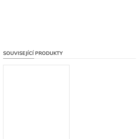
SOUVISEJÍCÍ PRODUKTY