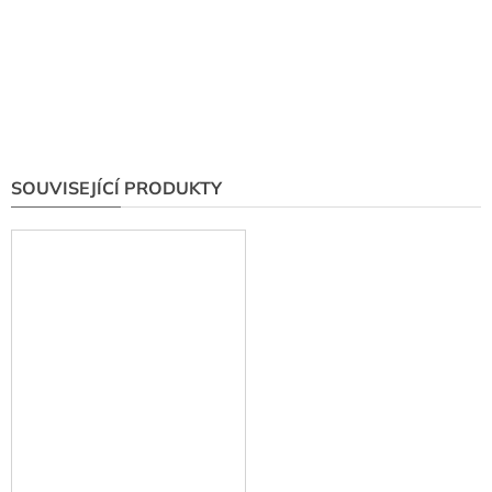
SOUVISEJÍCÍ PRODUKTY