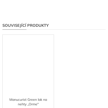
SOUVISEJÍCÍ PRODUKTY
Manucurist Green lak na
nehty „Orme"