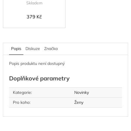
Skladem
379 Kč
Popis
Diskuze
Značka
Popis produktu není dostupný
Doplňkové parametry
Kategorie
:
Novinky
Pro koho
:
Ženy