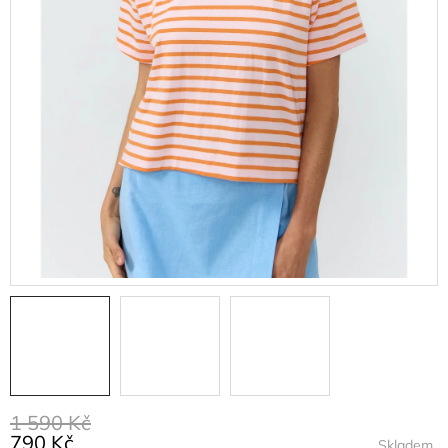
1 590 Kč
790 Kč
Skladem