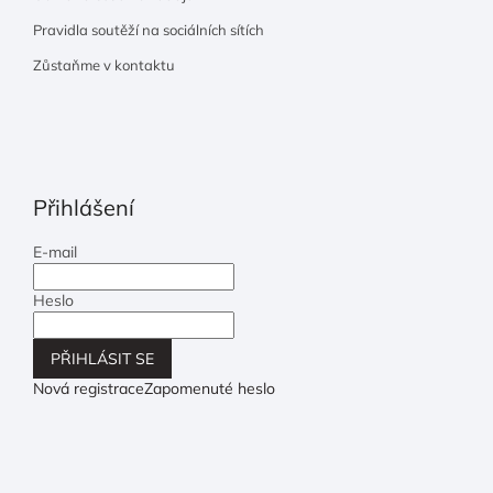
Pravidla soutěží na sociálních sítích
Zůstaňme v kontaktu
Přihlášení
E-mail
Heslo
PŘIHLÁSIT SE
Nová registrace
Zapomenuté heslo