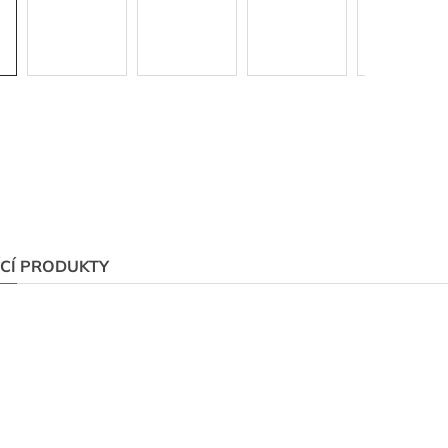
ÍCÍ PRODUKTY