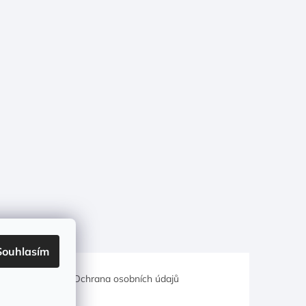
Souhlasím
hodní podmínky
Ochrana osobních údajů