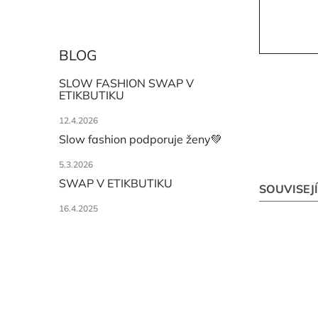
BLOG
SLOW FASHION SWAP V
ETIKBUTIKU
12.4.2026
Slow fashion podporuje ženy💚
5.3.2026
SWAP V ETIKBUTIKU
SOUVISEJ
16.4.2025