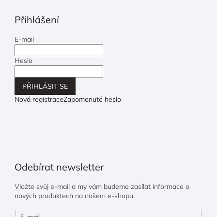
Přihlášení
E-mail
Heslo
PŘIHLÁSIT SE
Nová registrace
Zapomenuté heslo
Odebírat newsletter
Vložte svůj e-mail a my vám budeme zasílat informace o
nových produktech na našem e-shopu.
E-mail