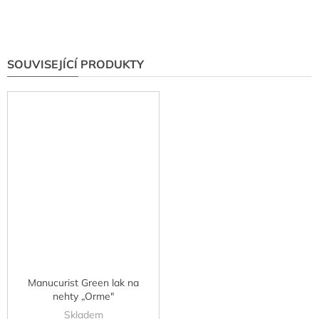
SOUVISEJÍCÍ PRODUKTY
Manucurist Green lak na
nehty „Orme"
Skladem