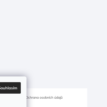
Souhlasím
hodní podmínky
Ochrana osobních údajů