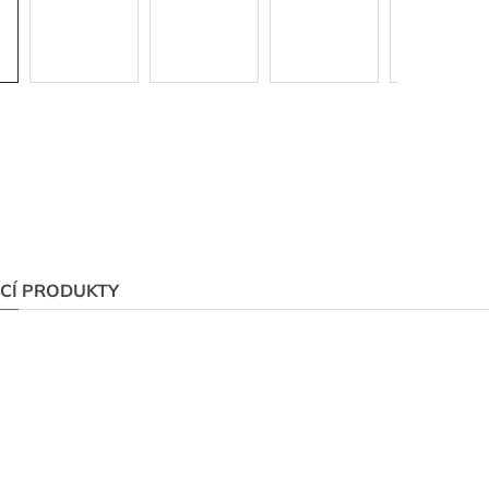
ÍCÍ PRODUKTY