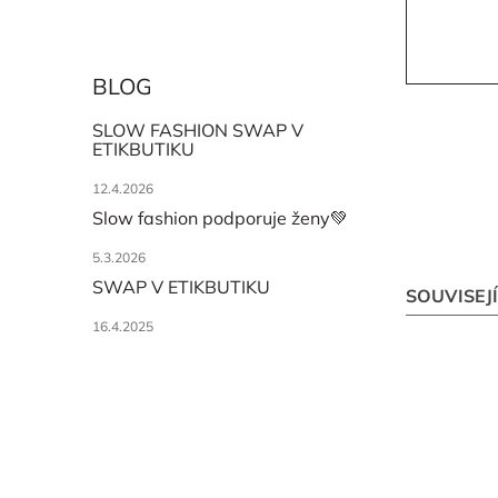
BLOG
SLOW FASHION SWAP V
ETIKBUTIKU
12.4.2026
Slow fashion podporuje ženy💚
5.3.2026
SWAP V ETIKBUTIKU
SOUVISEJ
16.4.2025