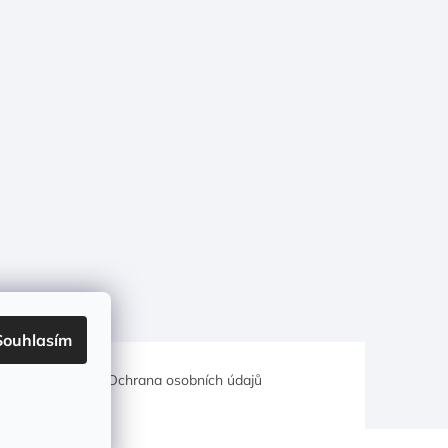
Souhlasím
hodní podmínky
Ochrana osobních údajů