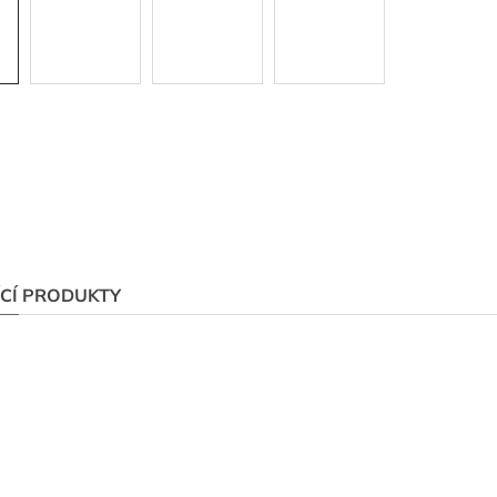
ÍCÍ PRODUKTY