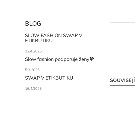
BLOG
SLOW FASHION SWAP V
ETIKBUTIKU
12.4.2026
Slow fashion podporuje ženy💚
5.3.2026
SWAP V ETIKBUTIKU
SOUVISEJ
16.4.2025