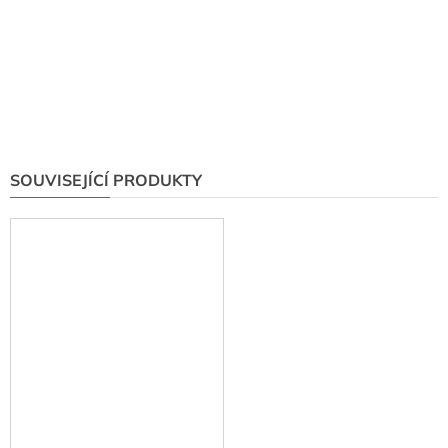
SOUVISEJÍCÍ PRODUKTY