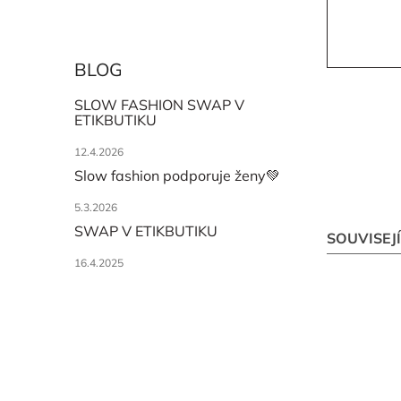
BLOG
SLOW FASHION SWAP V
ETIKBUTIKU
12.4.2026
Slow fashion podporuje ženy💚
5.3.2026
SWAP V ETIKBUTIKU
SOUVISEJ
16.4.2025