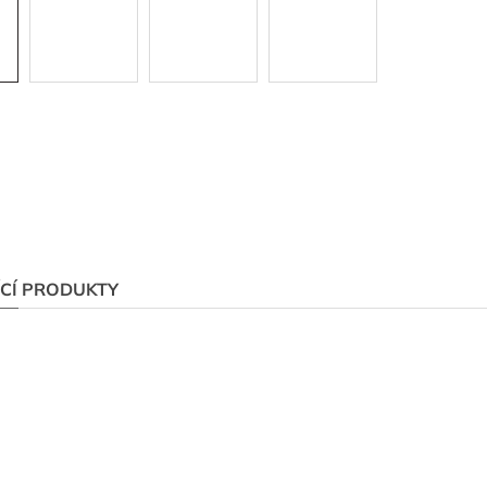
ÍCÍ PRODUKTY