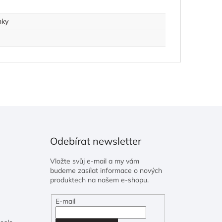
nky
Odebírat newsletter
Vložte svůj e-mail a my vám
budeme zasílat informace o nových
produktech na našem e-shopu.
E-mail