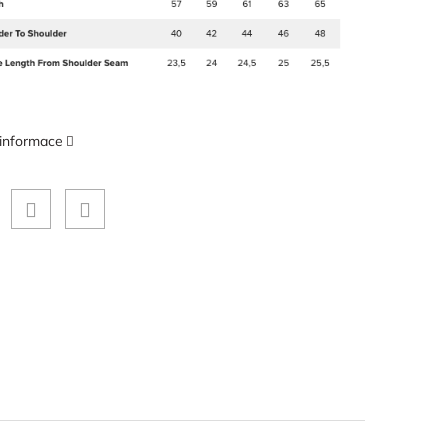
 informace