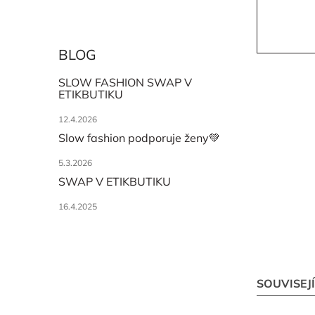
BLOG
SLOW FASHION SWAP V
ETIKBUTIKU
12.4.2026
Slow fashion podporuje ženy💚
5.3.2026
SWAP V ETIKBUTIKU
16.4.2025
SOUVISEJ