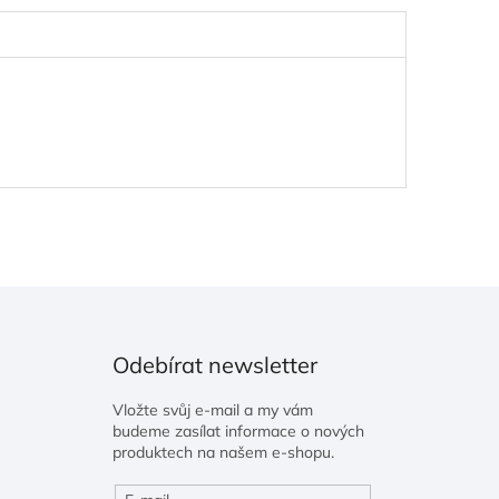
Odebírat newsletter
Vložte svůj e-mail a my vám
budeme zasílat informace o nových
produktech na našem e-shopu.