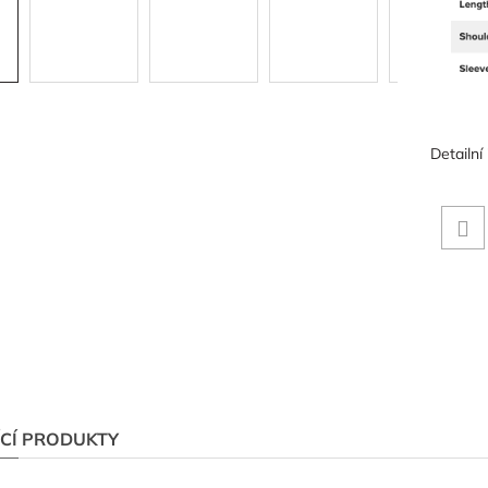
Detailní
ÍCÍ PRODUKTY