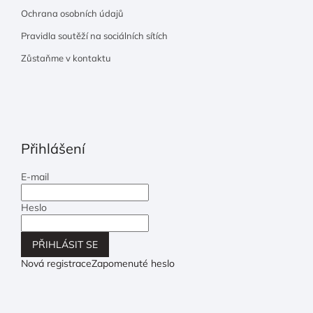
Ochrana osobních údajů
Pravidla soutěží na sociálních sítích
Zůstaňme v kontaktu
Přihlášení
E-mail
Heslo
PŘIHLÁSIT SE
Nová registrace
Zapomenuté heslo