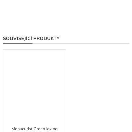
SOUVISEJÍCÍ PRODUKTY
Manucurist Green lak na